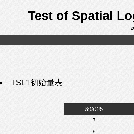
Test of Spatial 
2
TSL1初始量表
原始分数
7
8