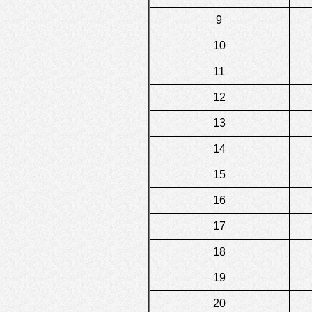
9
10
11
12
13
14
15
16
17
18
19
20