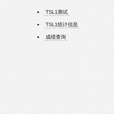
TSL1测试
TSL1统计信息
成绩查询