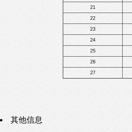
21
22
23
24
25
26
27
其他信息