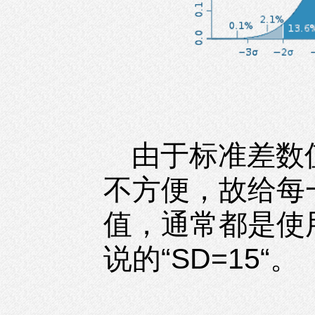
由于标准差数
不方便，故给每
值，通常都是使
说的“SD=15“。