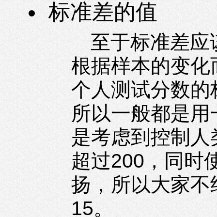
标准差的值
至于标准差应
根据样本的变化
个人测试分数的
所以一般都是用
是考虑到控制人
超过200，同
扬，所以大家不
15。