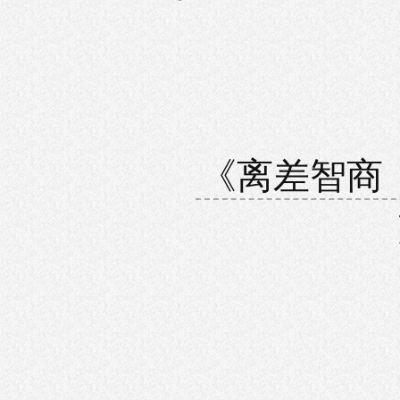
《离差智商（